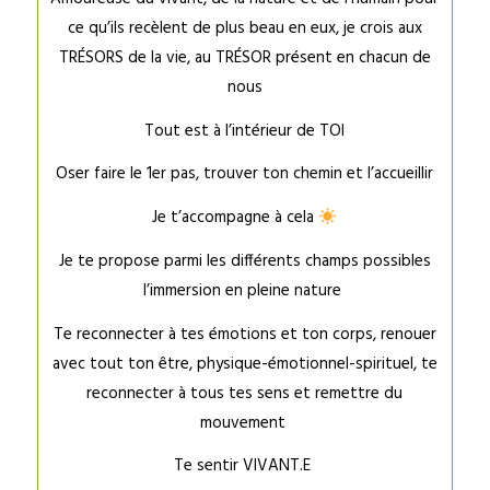
ce qu’ils recèlent de plus beau en eux, je crois aux
TRÉSORS de la vie, au TRÉSOR présent en chacun de
nous
Tout est à l’intérieur de TOI
Oser faire le 1er pas, trouver ton chemin et l’accueillir
Je t’accompagne à cela
Je te propose parmi les différents champs possibles
l’immersion en pleine nature
Te reconnecter à tes émotions et ton corps, renouer
avec tout ton être, physique-émotionnel-spirituel, te
reconnecter à tous tes sens et remettre du
mouvement
Te sentir VIVANT.E