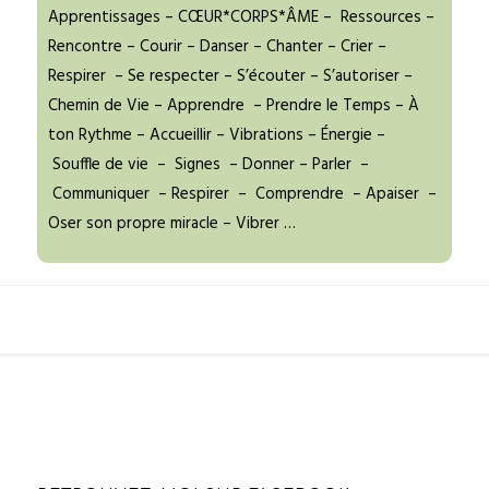
Apprentissages – CŒUR*CORPS*ÂME – Ressources –
Rencontre – Courir – Danser – Chanter – Crier –
Respirer – Se respecter – S’écouter – S’autoriser –
Chemin de Vie – Apprendre – Prendre le Temps – À
ton Rythme – Accueillir – Vibrations – Énergie –
Souffle de vie – Signes – Donner – Parler –
Communiquer – Respirer – Comprendre – Apaiser –
Oser son propre miracle – Vibrer …